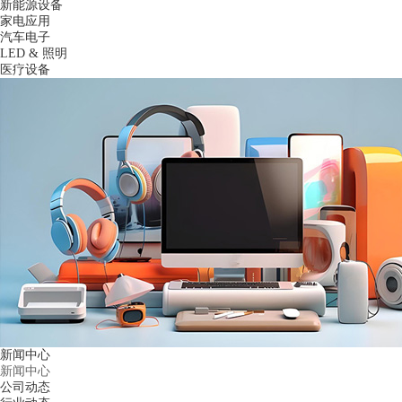
新能源设备
家电应用
汽车电子
LED & 照明
医疗设备
新闻中心
新闻中心
公司动态