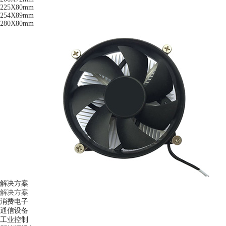
225X80mm
254X89mm
280X80mm
解决方案
解决方案
消费电子
通信设备
工业控制