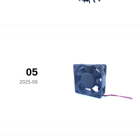
05
2025-06