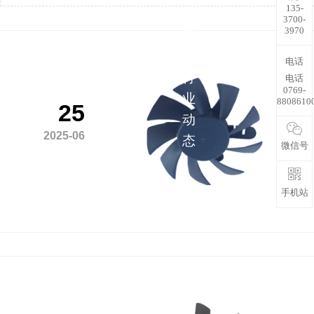
135-
解
3700-
3970
更
多
电话
行
电话
0769-
业
8808610
25
动
2025-06
态
微信号
手机站