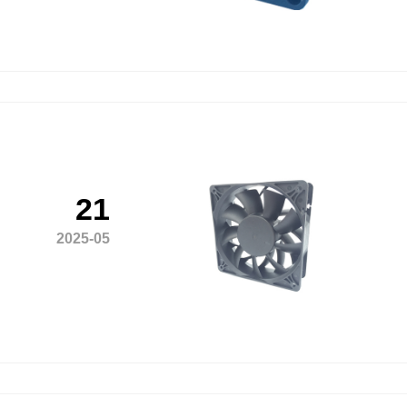
21
2025-05