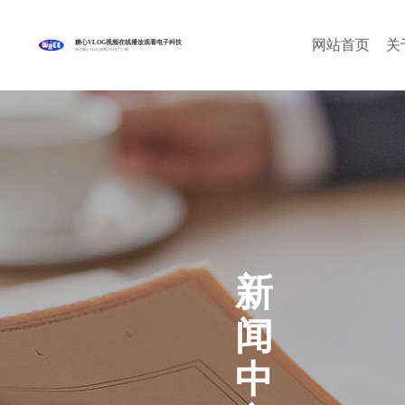
网站首页
关
糖心VLOG视频在线播放观看电子科技
专注糖心VLOG官网入口生产厂家
新
闻
中