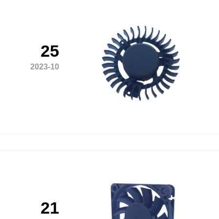
25
2023-10
21