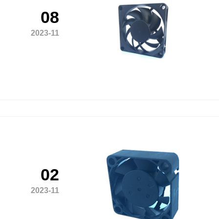
08
2023-11
02
2023-11