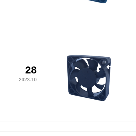
28
2023-10