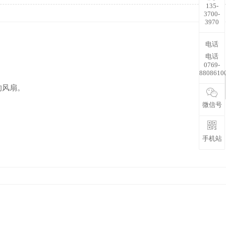
135-
3700-
3970
电话
电话
0769-
8808610
>
。
微信号
手机站