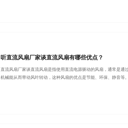
听直流风扇厂家谈直流风扇有哪些优点？
直流风扇厂家谈直流风扇是指使用直流电源驱动的风扇，通常是通过将
机械能从而带动风叶转动，这种风扇的优点是节能、环保、静音等