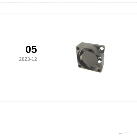
05
2023-12