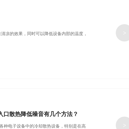
>
来清凉的效果，同时可以降低设备内部的温度，
口散热降低噪音有几个方法？
>
电子设备中的冷却散热设备，特别是在高