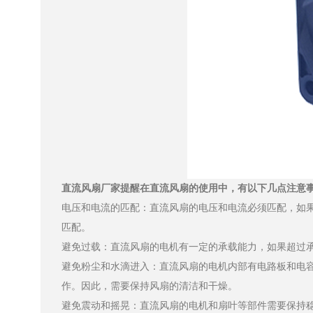
直流风扇厂家提醒在直流风扇的使用中，有以下几点注意事项
电压和电流的匹配：直流风扇的电压和电流必须匹配，如
匹配。
避免过载：直流风扇的电机有一定的承载能力，如果超过承载能力
避免粉尘和水滴进入：直流风扇的电机内部有电路板和电容器
作。因此，需要保持风扇的清洁和干燥。
避免震动和摇晃：直流风扇的电机和扇叶等部件需要保持稳定