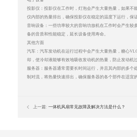
投影仪：投影仪在工作时，灯泡会产生大量热量，如果
仪内部的热量排出，确保投影仪在稳定的温度下运行，
音响设备：一些功率较大的音响功放机在工作时会产生较多热量
备的音质和性能稳定，延长设备使用寿命。
其他方面
汽车：汽车发动机在运行过程中会产生大量热量，糖心V
却，使冷却液能够有效地吸收发动机的热量，防止发动机过热
服务器：服务器通常需要长时间运行，并且其内部的多
制对流，将热量快速排出，确保服务器的各个部件在适宜的
上一篇:
一体机风扇常见故障及解决方法是什么？