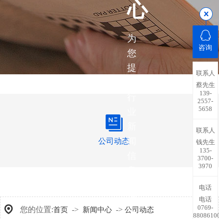
心
为
咨询
您
提
联系人
供
蔡先生
139-
行
2557-
5658
业
新
联系人
闻
公司动态
钱先生
135-
信
3700-
3970
息，
带
电话
您
电话
0769-
您的位置:
->
->
首页
新闻中心
公司动态
了
8808610