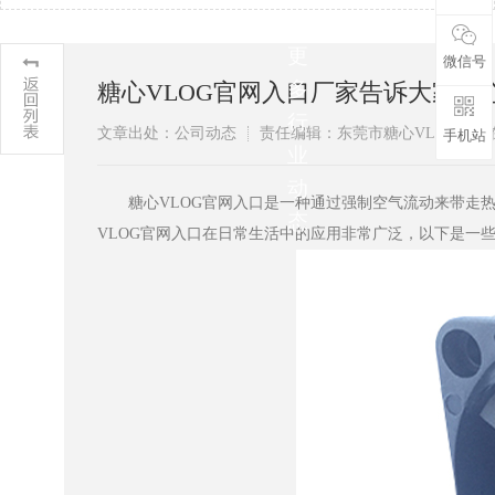
解
更
微信号
多
糖心VLOG官网入口厂家告诉大家糖心V
行
文章出处：公司动态
责任编辑：东莞市糖心VLOG
手机站
业
动
​糖心VLOG官网入口是一种通过强制空气流动来带走热量的设备
态
VLOG官网入口在日常生活中的应用非常广泛，以下是一些常