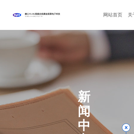
网站首页
关
糖心VLOG视频在线播放观看电子科技
专注糖心VLOG官网入口生产厂家
新
闻
中