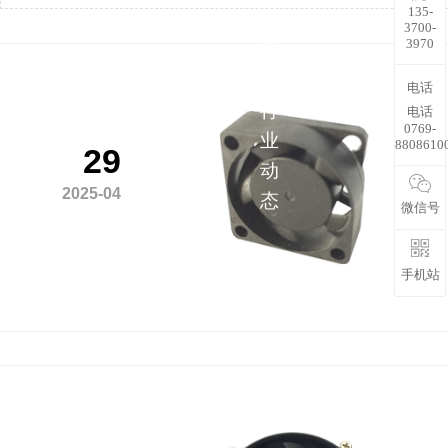
135-
解
3700-
3970
更
多
电话
行
电话
0769-
业
8808610
29
动
2025-04
态
微信号
手机站