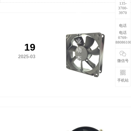
135-
解
3700-
3970
更
多
电话
行
电话
0769-
业
8808610
19
动
2025-03
态
微信号
手机站