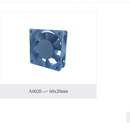
A6020 --> 60x20mm