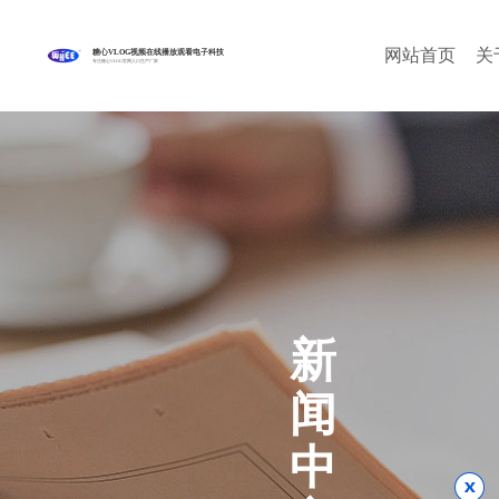
网站首页
关
糖心VLOG视频在线播放观看电子科技
专注糖心VLOG官网入口生产厂家
新
闻
中