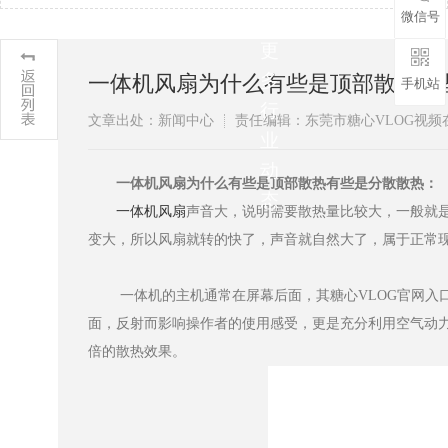
微信号
解
更
多
一体机风扇为什么有些是顶部散热有些是分
手机站
行
文章出处：新闻中心
责任编辑：东莞市糖心VLOG
业
动
​一体机风扇为什么有些是顶部散热有些是分散散热：
态
一体机风扇
声音大，说明需要散热量比较大，一
变大，所以风扇就转的快了，声音就自然大了，属于正常现象
一体机的主机通常在屏幕后面，其糖心VLOG官网入口大多在
面，反射而影响操作者的使用感受，更是充分利用空气动力
倍的散热效果。