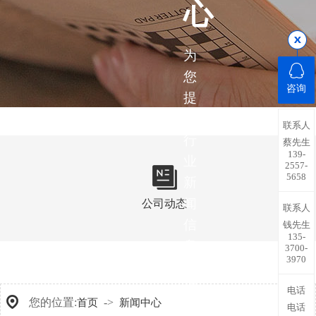
心
为
您
咨询
提
供
联系人
行
蔡先生
139-
业
2557-
5658
新
闻
公司动态
联系人
信
钱先生
135-
息，
3700-
3970
带
您
电话
您的位置:
->
首页
新闻中心
了
电话