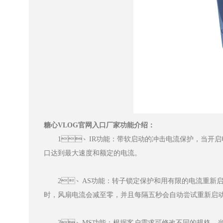
糖心VLOG官网入口厂家功能介绍：
1、IR功能：带软启动的冲击电流保护，当开
口达到最大速度和额定的电流。
2、AS功能：转子锁定保护和用有限的电流重新启动
时，风扇电流会减至零，并且每隔五秒会自动尝试重新启动风
3、MS功能：根据客户需求可修改不同的规格，当