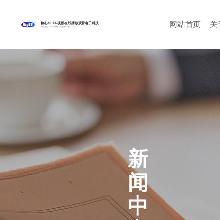
网站首页
关
糖心VLOG视频在线播放观看电子科技
专注糖心VLOG官网入口生产厂家
新
闻
中