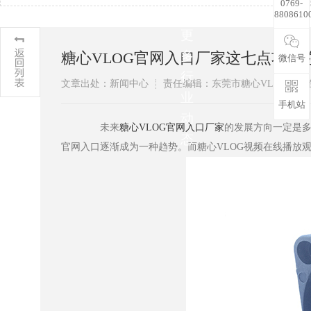
0769-
解
8808610
更
多
糖心VLOG官网入口厂家这七点功能你值得
微信号
行
文章出处：新闻中心
责任编辑：东莞市糖心VLOG
业
手机站
动
​ 未来
糖心VLOG官网入口厂家
的发展方向一定是多领域
态
官网入口逐渐成为一种趋势。而糖心VLOG视频在线播放观看