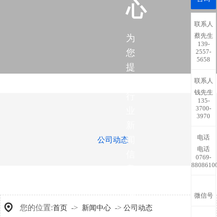
心
联系人
蔡先生
为
139-
您
2557-
5658
提
供
联系人
钱先生
行
135-
3700-
业
3970
新
电话
闻
公司动态
电话
信
0769-
8808610
息，
带
微信号
您
您的位置:
->
->
首页
新闻中心
公司动态
了