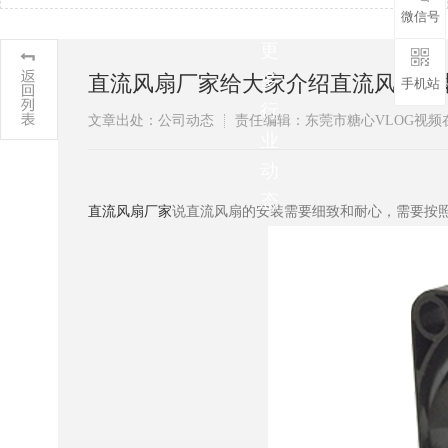
微信号
解
更
多
直流风扇厂家给大家介绍直流风扇安装步
手机站
行
文章出处：公司动态
责任编辑：东莞市糖心VLO
业
动
态
直流风扇厂家
说直流风扇的安装需要细致和耐心，需要按照步