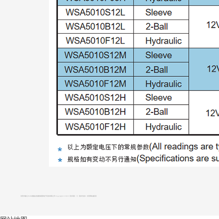
东莞市糖心VLOG视频在线播放观看电子科技有限公司 Copyright © 2023
【访问量：
】
【技术支持：
东莞网站建设
】