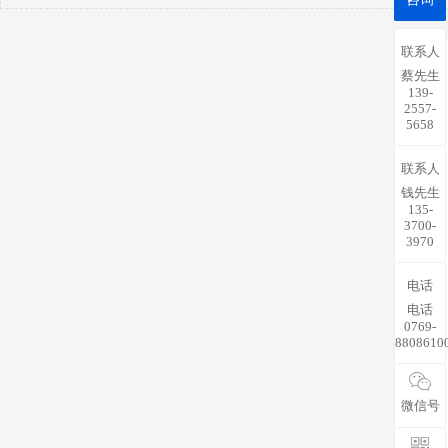
联系人
蔡先生
139-
2557-
5658
联系人
钱先生
135-
3700-
3970
电话
电话
0769-
8808610
微信号