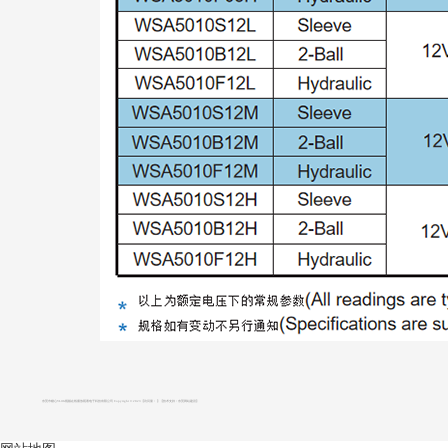
东莞市糖心VLOG视频在线播放观看电子科技有限公司 Copyright © 2023
【访问量：
】
【技术支持：
东莞网站建设
】