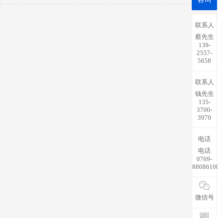
联系人
蔡先生
139-
2557-
5658
联系人
钱先生
135-
3700-
3970
电话
电话
0769-
8808610
微信号