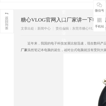
解
微信号
更
多
糖心VLOG官网入口厂家讲一下电脑糖
行
手机站
文章出处：新闻中心
责任编辑：东莞市糖心VLOG
业
动
​近年来，我国的电子科技发展比较迅速，现在数码产品
态
厂家
虽然笔记本电脑的诞生，相对台式电脑就没有受到大家的