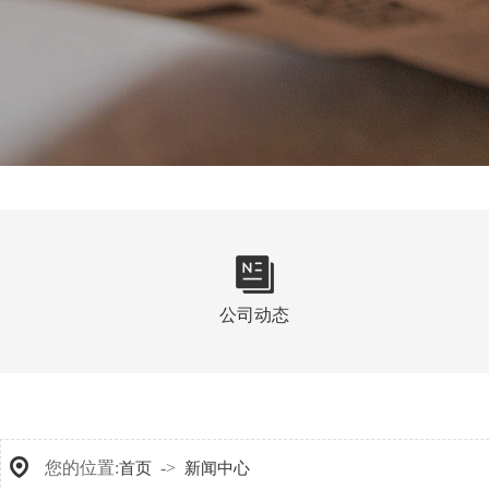
公司动态
您的位置:
->
首页
新闻中心