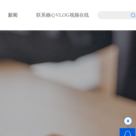
新闻
联系糖心VLOG视频在线
中心
播放观看