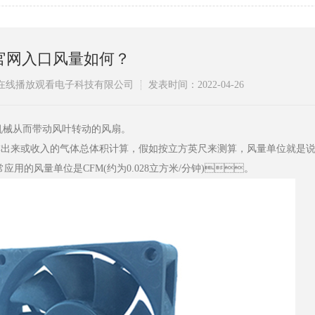
入口风量如何？
视频在线播放观看电子科技有限公司
发表时间：2022-04-26
从而带动风叶转动的风扇。
来或收入的气体总体积计算，假如按立方英尺来测算，风量单位就是
常应用的风量单位是CFM(约为0.028立方米/分钟)。