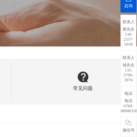
咨询
联系人
蔡先生
139-
2557-
5658
联系人
钱先生
135-
3700-
3970
常见问题
电话
电话
0769-
8808610
微信号