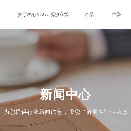
站
关于糖心VLOG视频在线
产品
荣誉
页
播放观看
展示
资质
新闻中心
为您提供行业新闻信息，带您了解更多行业动态