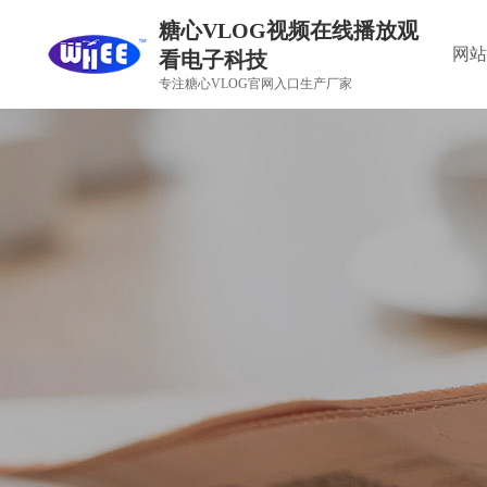
糖心VLOG视频在线播放观
网
看电子科技
专注糖心VLOG官网入口生产厂家
首