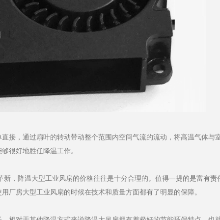
接，通过扇叶的转动带动整个范围内空间气流的流动，将高温气体
够很好地胜任降温工作。
，降温大型工业风扇的价格往往是十分合理的。值得一提的是富有
用厂房大型工业风扇的时候在技术和质量方面都有了明显的保障。
，相对于其他降温方式来说降温大吊扇拥有着极好的节能环保特点。