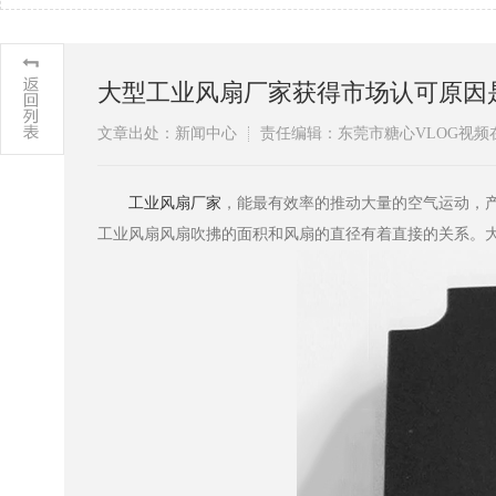
大型工业风扇厂家获得市场认可原因是什
文章出处：新闻中心
责任编辑：东莞市糖心VLOG
工业风扇厂家
，能最有效率的推动大量的空气运动
工业风扇风扇吹拂的面积和风扇的直径有着直接的关系。大型工业