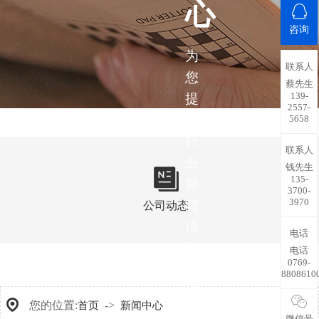
心
咨询
为
联系人
您
蔡先生
139-
提
2557-
供
5658
行
联系人
业
钱先生
135-
新
3700-
3970
闻
公司动态
信
电话
息，
电话
0769-
带
8808610
您
您的位置:
->
首页
新闻中心
了
微信号