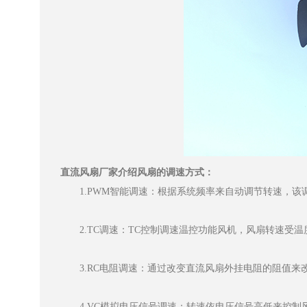
直流风扇厂家介绍风扇的调速方式：
1.PWM智能调速：根据系统频率来自动调节转速，该
2.TC调速：TC控制调速温控功能风机，风扇转速受温度
3.RC电阻调速：通过改变直流风扇外挂电阻的阻值来改
4.VC模拟电压信号调速：转速依电压信号高低来控制风扇之转