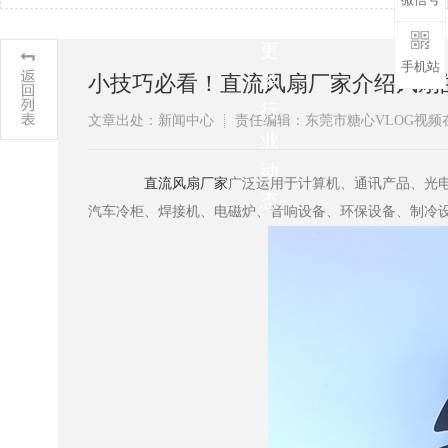
解
更
手机站
多
小技巧必看！直流风扇厂家介绍风扇的调
行
文章出处：新闻中心
责任编辑：东莞市糖心VLOG
业
动
​​
直流风扇厂家
广泛运用于计算机、通讯产品、光电产品
态
汽车冷柜、焊接机、电磁炉、音响设备、环保设备