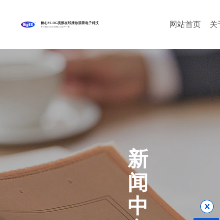
网站首页
关
糖心VLOG视频在线播放观看电子科技
专注糖心VLOG官网入口生产厂家
新
闻
中