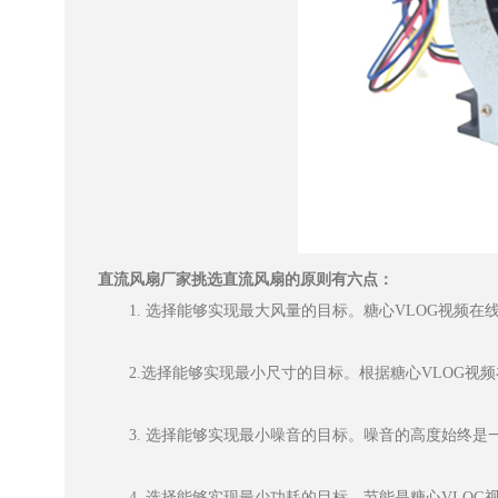
直流风扇厂家挑选直流风扇的原则有六点：
1. 选择能够实现最大风量的目标。糖心VLOG视频在线
2.选择能够实现最小尺寸的目标。根据糖心VLOG视
3. 选择能够实现最小噪音的目标。噪音的高度始终是
4. 选择能够实现最少功耗的目标。节能是糖心VLOG