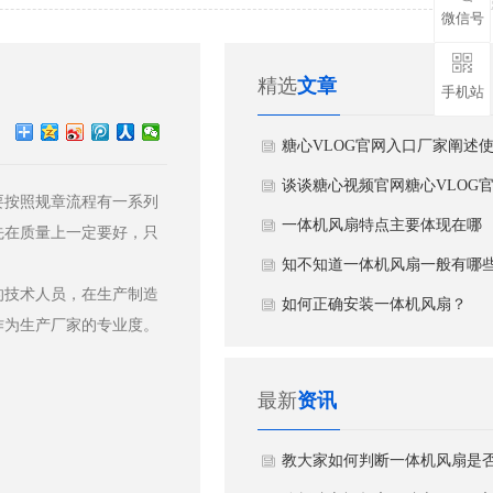
微信号
精选
文章
手机站
糖心VLOG官网入口厂家阐述
用糖心VLOG官网入口散热降
谈谈糖心视频官网糖心VLOG
首先要按照规章流程有一系列
噪音有几个方法？
网入口具有哪些独特优点？
一体机风扇特点主要体现在哪
在质量上一定要好，只
里？
知不知道一体机风扇一般有哪
术人员，在生产制造
特点？
如何正确安装一体机风扇？
生产厂家的专业度。
最新
资讯
教大家如何判断一体机风扇是