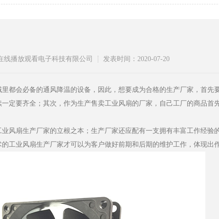
G视频在线播放观看电子科技有限公司
发表时间：2020-07-20
域里都会必备的通风降温的设备，因此，想要成为合格的生产厂家，
定要齐全；其次，作为生产售卖工业风扇的厂家，自己工厂的商品首先
风扇生产厂家的立根之本；生产厂家还应配有一支拥有丰富工作经验的技
术的工业风扇生产厂家才可以为客户做好前期和后期的维护工作，体现出作为