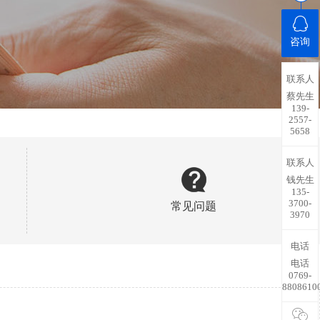
咨询
联系人
蔡先生
139-
2557-
5658
联系人
钱先生
135-
3700-
常见问题
3970
电话
电话
0769-
8808610