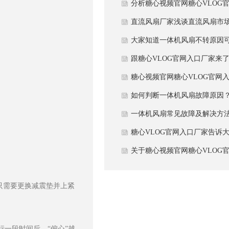
需要更换？
分析糖心视频官网糖心VLOG
网入口需要做哪些维护工作？
直流风扇厂家浅谈直流风扇市
前景怎么样？
大家知道一体机风扇不转原因
能有哪些吗？
跟糖心VLOG官网入口厂家来
解下糖心VLOG官网入口使用
糖心视频官网糖心VLOG官网
命一般有多长？
口散热效果可以通过哪些方式
如何判断一体机风扇故障原因
升呢？
一体机风扇常见故障及解决方
是什么？
糖心VLOG官网入口厂家告诉
家糖心VLOG官网入口在日常
关于糖心视频官网糖心VLOG
活中常用在哪些地方？
网入口生产过程中有哪些要求
观看只需要更换减震垫并上紧
件？
行一段时间后，“偏心”越