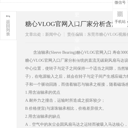
微信号
解
更
手机站
多
糖心VLOG官网入口厂家分析含油糖心V
行
文章出处：新闻中心
责任编辑：东莞市糖心VLO
业
动
含油轴承(Sleeve Bearing)糖心VLOG官网入口 寿命300
态
糖心VLOG官网入口厂家分析传统的直流无碳刷风扇马达设计时
中心位置，使转子与定子之间保持一个适当之间隙，
子)，在电源输入之后，就会在转子与定子间产生感
子和一个驱动回路，而借着轴芯与轴承之枢接，随着磁
1.用含油轴承的优点
A.耐外力之撞击，运输时所造成之损坏较少；
B.价格便宜(与滚珠轴承相比，价格差异很大。
2.用含油轴承的缺点
A．空气中的灰尘会因风扇马达之运转而被吸入马达核心，与