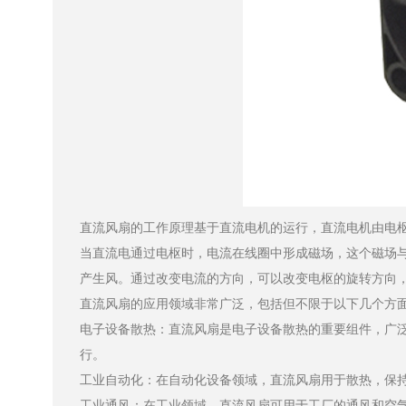
直流风扇的工作原理基于直流电机的运行，直流电机由电枢和
当直流电通过电枢时，电流在线圈中形成磁场，这个磁场
产生风。通过改变电流的方向，可以改变电枢的旋转方向，
直流风扇的应用领域非常广泛，包括但不限于以下几个方面
电子设备散热：直流风扇是电子设备散热的重要组件，广
行。
工业自动化：在自动化设备领域，直流风扇用于散热，
工业通风：在工业领域，直流风扇可用于工厂的通风和空气