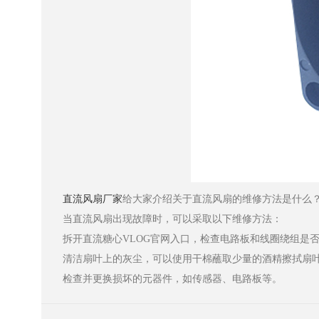
直流风扇厂家
给大家介绍关于​直流风扇的维修方法是什么
当直流风扇出现故障时，可以采取以下维修方法：
拆开直流糖心VLOG官网入口，检查电路板和线圈绕组是否损坏
清洁扇叶上的灰尘，可以使用干棉蘸取少量的酒精擦拭扇叶
检查并更换损坏的元器件，如传感器、电路板等。