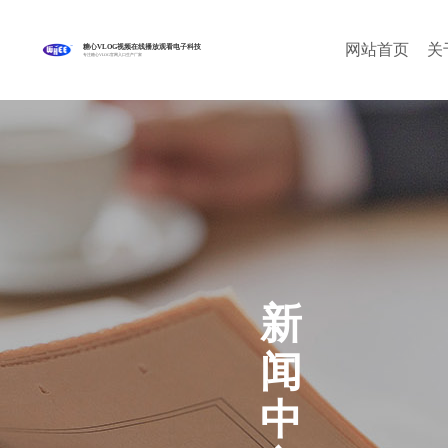
网站首页
关
糖心VLOG视频在线播放观看电子科技
专注糖心VLOG官网入口生产厂家
新
闻
中