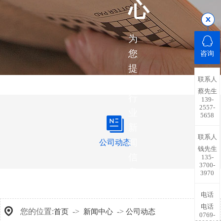
心
为
您
咨询
提
联系人
供
蔡先生
行
139-
2557-
业
5658
新
联系人
闻
公司动态
钱先生
信
135-
3700-
息，
3970
带
电话
您
电话
您的位置:
->
->
首页
新闻中心
公司动态
了
0769-