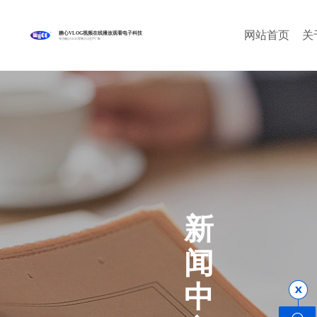
网站首页
关
糖心VLOG视频在线播放观看电子科技
专注糖心VLOG官网入口生产厂家
新
闻
中