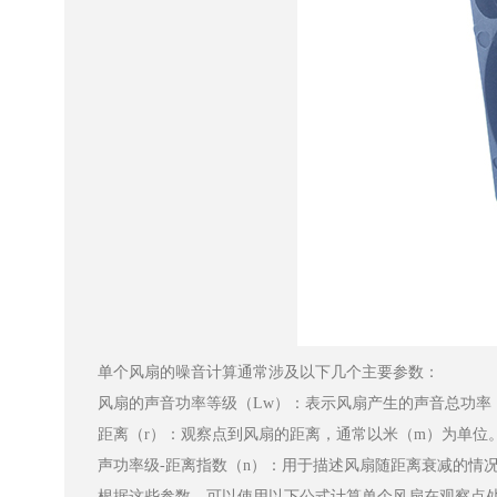
单个风扇的噪音计算通常涉及以下几个主要参数：
风扇的声音功率等级（Lw）：表示风扇产生的声音总功率
距离（r）：观察点到风扇的距离，通常以米（m）为单位
声功率级-距离指数（n）：用于描述风扇随距离衰减的情况
根据这些参数，可以使用以下公式计算单个风扇在观察点处的噪音级（