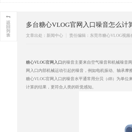
多台糖心VLOG官网入口噪音怎么计算
文章出处：新闻中心
责任编辑：东莞市糖心VLO
糖心VLOG官网入口
的噪音主要来自空气噪音和机械噪音两个方
网入口内部机械运动引起的噪音，例如电机振动、轴承摩擦等
糖心VLOG官网入口的噪音水平通常用分贝（dB）为单位来表
计算的结果，更符合人类的听觉感知。