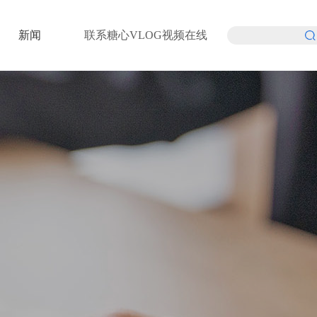
新闻
联系糖心VLOG视频在线
中心
播放观看