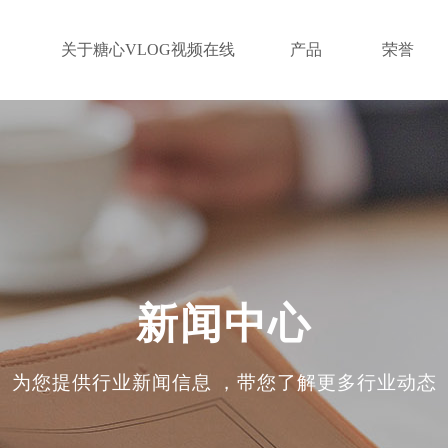
站
关于糖心VLOG视频在线
产品
荣誉
页
播放观看
展示
资质
新闻中心
为您提供行业新闻信息，带您了解更多行业动态