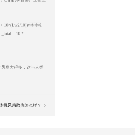
 10^(Lw2/10))。
l = 10 *
扇大得多，这与人类
，一体机风扇散热怎么样？