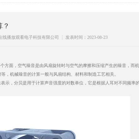
？
G视频在线播放观看电子科技有限公司
发表时间：2023-08-23
面，空气噪音是由风扇旋转时与空气的摩擦和压缩产生的噪音，而
，机械噪音的计算一般与风扇结构、材料和制造工艺相关。
示，分贝是用于计算声音强度的对数单位，它是根据人耳对不同频