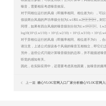
噪音，需要相应考虑噪音效应。
对于同相位运行的风扇（即频率相同、相位差为0），可以
假设两台风扇的声功率级分别为Lw1和Lw2，则它们的合成声功率级Lw_
同理，如果有四台风扇的噪音级别分别为Lw1、Lw2、
log10(10^(Lw1/10) + 10^(Lw2/10) + 10^(Lw3/10) + 10
对于异相位运行的风扇（即频率相同、相位差不为0）
请注意，上述公式假设各个风扇的噪音互相独立，即它们之
另外，这些公式只能计算噪音级别的总和，并不能描述噪音
听觉的感知有关。
因此，在实际应用中，还需要考虑其他因素，如噪音的
上一篇:
糖心VLOG官网入口厂家分析糖心VLOG官网
到什么阶段？