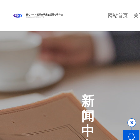
网站首页
关
糖心VLOG视频在线播放观看电子科技
专注糖心VLOG官网入口生产厂家
新
闻
中