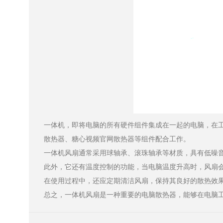
一体机，即将电脑的所有硬件组件集成在一起的电脑，
散热器、糖心视频官网散热器等组件配合工作。
一体机风扇通常采用球轴承、滚珠轴承等材质，具有低噪音
此外，它还有温度控制的功能，当电脑温度升高时，风扇
在使用过程中，还应定期清洁风扇，保持其良好的散热效果
总之，一体机风扇是一种重要的电脑散热器，能够在电脑