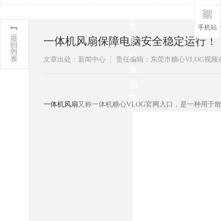
解
更
手机站
多
一体机风扇保障电脑安全稳定运行！
行
文章出处：新闻中心
责任编辑：东莞市糖心VLOG
业
动
态
一体机风扇
又称一体机糖心VLOG官网入口，是一种用于散热的