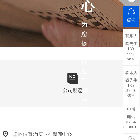
心
咨询
为
您
联系人
提
蔡先生
139-
供
2557-
5658
行
业
联系人
新
钱先生
135-
闻
公司动态
3700-
3970
信
息，
电话
电话
带
0769-
您
8808610
您的位置:
->
首页
新闻中心
了