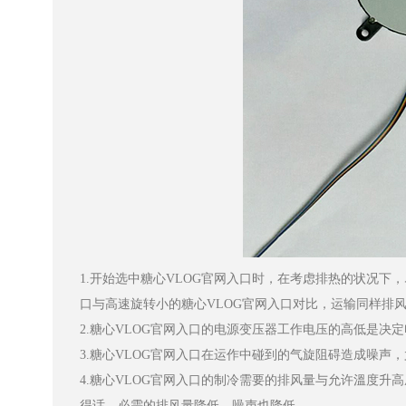
1.开始选中糖心VLOG官网入口时，在考虑排热的状况下
口与高速旋转小的糖心VLOG官网入口对比，运输同样排风量时
2.糖心VLOG官网入口的电源变压器工作电压的高低是决定电风扇噪
3.糖心VLOG官网入口在运作中碰到的气旋阻碍造成噪声，尤
4.糖心VLOG官网入口的制冷需要的排风量与允许溫度升高成反比
得话，必需的排风量降低，噪声也降低。