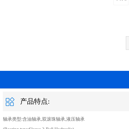
产品特点:
轴承类型:含油轴承,双滚珠轴承,液压轴承