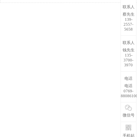
联系人
蔡先生
139-
2557-
5658
联系人
钱先生
135-
3700-
3970
电话
电话
0769-
8808610
微信号
手机站