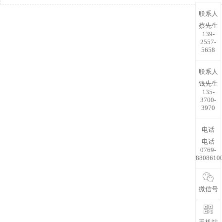
联系人
蔡先生
139-
2557-
5658
联系人
钱先生
135-
3700-
3970
电话
电话
0769-
8808610
微信号