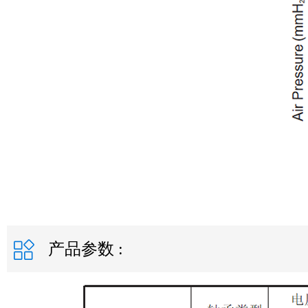
产品参数 :