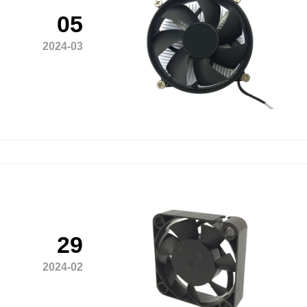
05
2024-03
29
2024-02