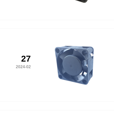
27
2024-02