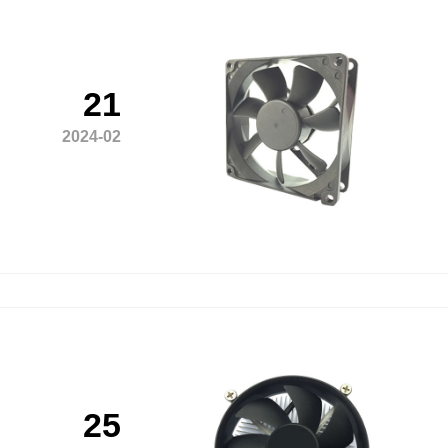
21
2024-02
25