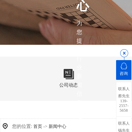
心
为
您
提
供
行
业
咨询
新
闻
公司动态
联系人
信
蔡先生
139-
息，
2557-
5658
带
您
联系人
您的位置:
->
首页
新闻中心
了
钱先生