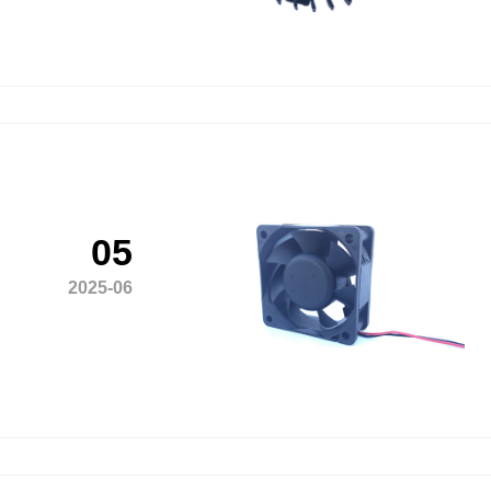
05
2025-06