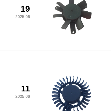
19
2025-06
11
2025-06