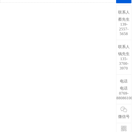
联系人
蔡先生
139-
2557-
5658
联系人
钱先生
135-
3700-
3970
电话
电话
0769-
8808610
微信号