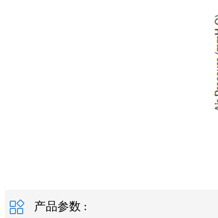
产品参数 :