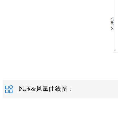
风压&风量曲线图：