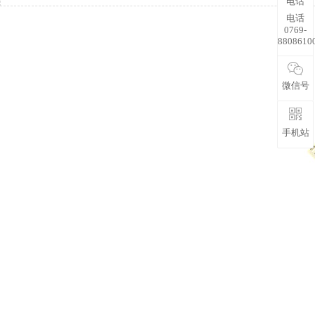
电话
电话
0769-
8808610
微信号
手机站