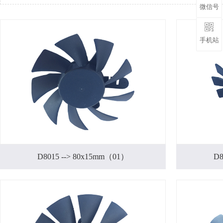
微信号
手机站
D8015 --> 80x15mm（01）
D8