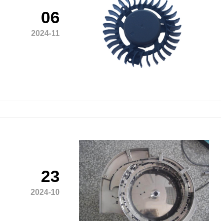
06
2024-11
23
2024-10