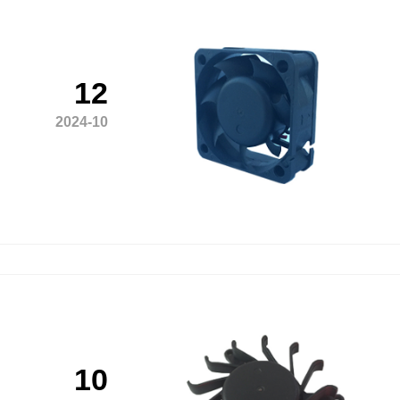
12
2024-10
10