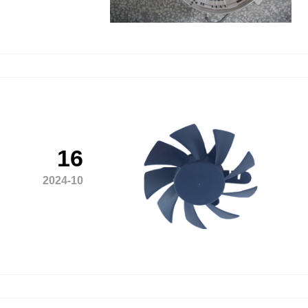
16
2024-10