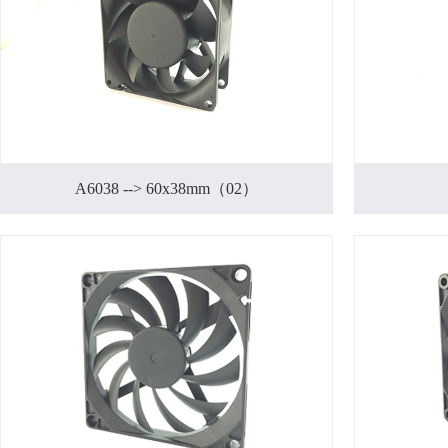
A6038 --> 60x38mm（02）