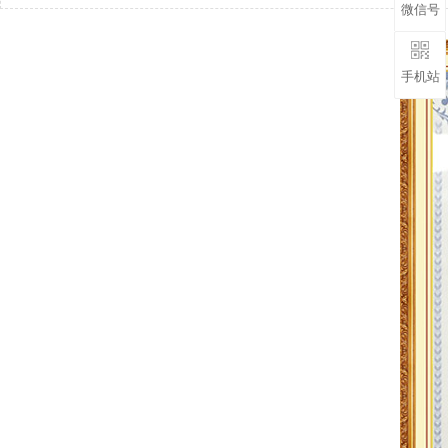
微信号
手机站