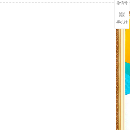
微信号
手机站