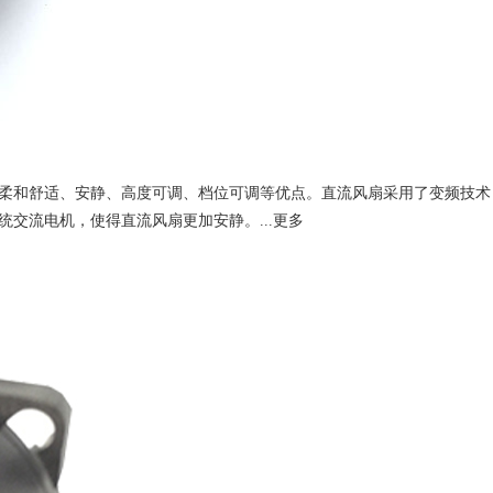
、安静、高度可调、档位可调等优点。直流风扇采用了变频技术
流电机，使得直流风扇更加安静。...更多