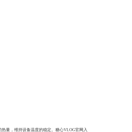
，维持设备温度的稳定。糖心VLOG官网入