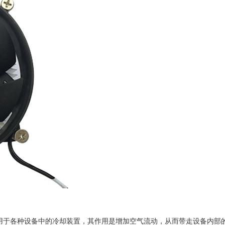
中的冷却装置，其作用是增加空气流动，从而带走设备内部的热量