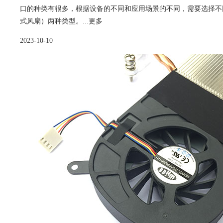
口的种类有很多，根据设备的不同和应用场景的不同，需要
式风扇）两种类型。...更多
2023-10-10