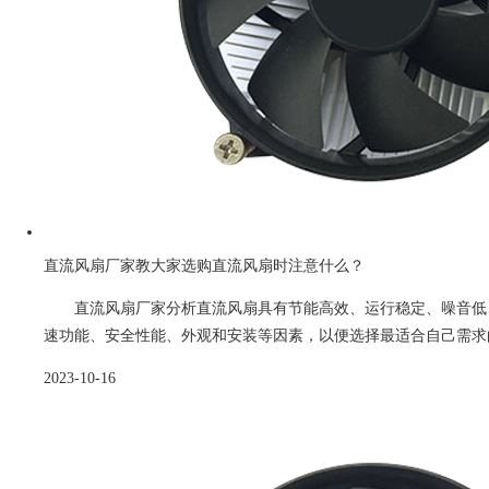
直流风扇厂家教大家选购直流风扇时注意什么？
直流风扇厂家分析直流风扇具有节能高效、运行稳定、噪音低
速功能、安全性能、外观和安装等因素，以便选择最适合自己需求的直
2023-10-16