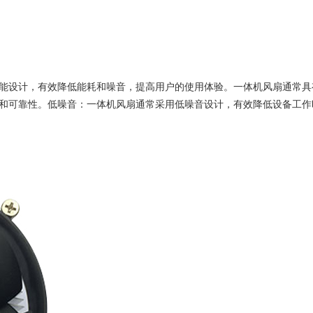
，有效降低能耗和噪音，提高用户的使用体验。一体机风扇通常具
靠性。低噪音：一体机风扇通常采用低噪音设计，有效降低设备工作时产