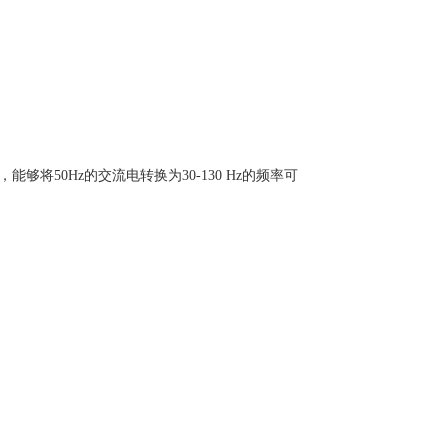
，能够将50Hz的交流电转换为30-130 Hz的频率可